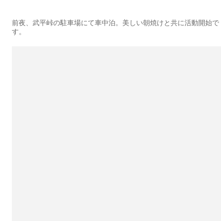
前夜、武平峠の駐車場にて車中泊。美しい朝焼けと共に活動開始で
す。