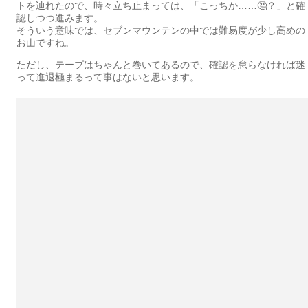
トを辿れたので、時々立ち止まっては、「こっちか……🤔？」と確
認しつつ進みます。
そういう意味では、セブンマウンテンの中では難易度が少し高めの
お山ですね。
ただし、テープはちゃんと巻いてあるので、確認を怠らなければ迷
って進退極まるって事はないと思います。