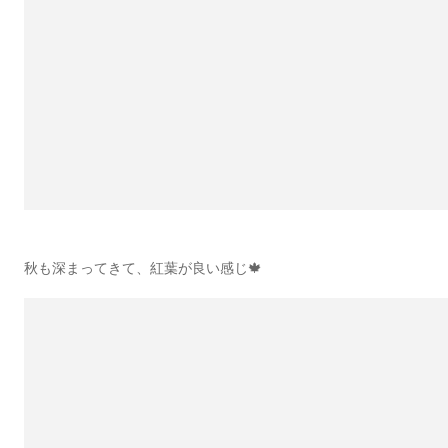
秋も深まってきて、紅葉が良い感じ🍁