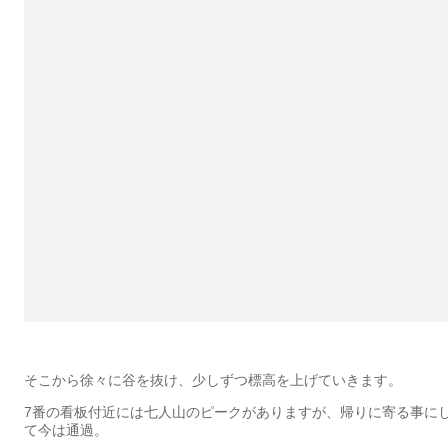
そこから徐々に谷を抜け、少しずつ標高を上げていきます。
7番の看板付近には七人山のピークがありますが、帰りに寄る事に
て今は通過。