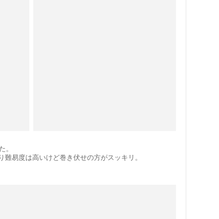
た。
り難易度は高いけど巻き伏せの方がスッキリ。