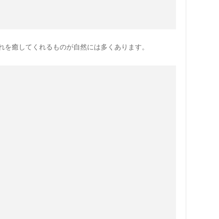
れを癒してくれるものが自然には多くあります。