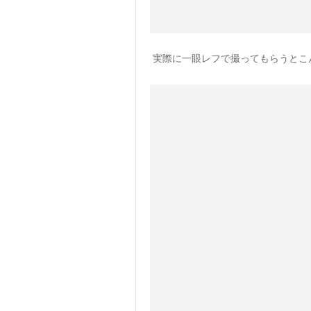
実際に一眼レフで撮ってもらうとこ