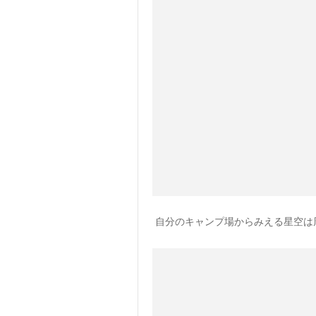
自分のキャンプ場からみえる星空は