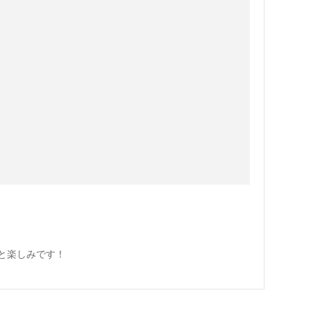
と楽しみです！