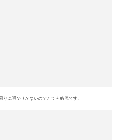
周りに明かりがないのでとても綺麗です。