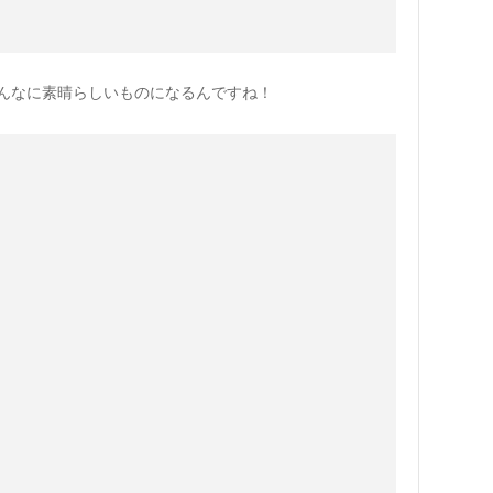
んなに素晴らしいものになるんですね！