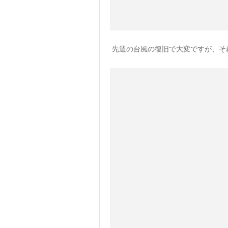
先週の台風の復旧で大変ですが、そ