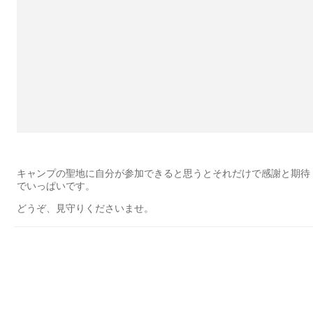
キャンプの聖地に自分が参加できると思うとそれだけで感謝と期待
でいっぱいです。
どうぞ、見守りくださいませ。