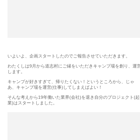
いよいよ、企画スタートしたのでご報告させていただきます。
わたくしは9月から道志村にご縁をいただきキャンプ場を創り、運
します。
キャンプが好きすぎて、帰りたくない！というところから、じゃ
あ、キャンプ場を運営(仕事)してしまえばよい！
そんな考えから19年働いた業界(会社)を退き自分のプロジェクト(起
業)はスタートしました。