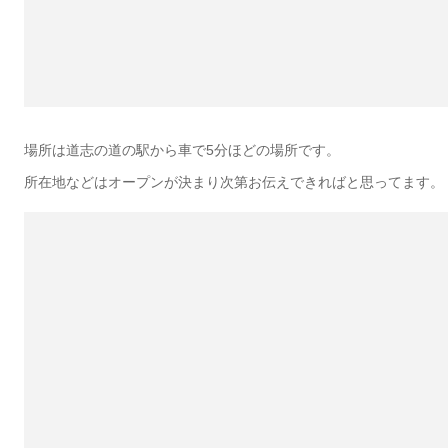
場所は道志の道の駅から車で5分ほどの場所です。
所在地などはオープンが決まり次第お伝えできればと思ってます。