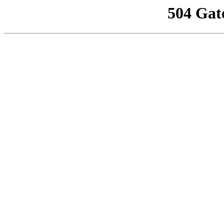
504 Gat