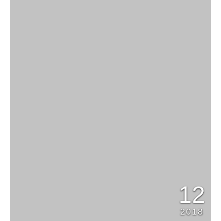
12
2018