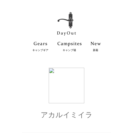
キャンプギア
キャンプ場
新着
アカルイミイラ