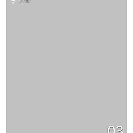
その他
03