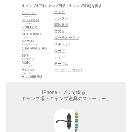
キャンプギア(キャンプ用品・キャンプ道具)を探す
コールマン
テント
Caleman
スノーピーク
ランタン
snow peak
ユニフレーム
調理器具
UNIFLAME
焚火台
ペトロマックス
PETROMAX
ダッチオーブン
ノルディスク
Nordisk
スキレット
キャプテンスタッグ
CAPTAIN STAG
タープ
DIY
自作
チェア
エムエスアール
MSR
テーブル
ヘリノックス
Helinox
バーナー・コンロ
ヒルバーグ
HILLEBERG
iPhoneアプリで綴る、
キャンプ場・キャンプ道具のストーリー。