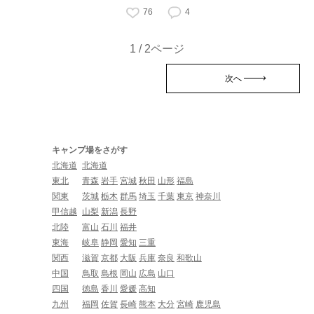
76
4
1 / 2ページ
次へ
キャンプ場をさがす
北海道
北海道
東北
青森
岩手
宮城
秋田
山形
福島
関東
茨城
栃木
群馬
埼玉
千葉
東京
神奈川
甲信越
山梨
新潟
長野
北陸
富山
石川
福井
東海
岐阜
静岡
愛知
三重
関西
滋賀
京都
大阪
兵庫
奈良
和歌山
中国
鳥取
島根
岡山
広島
山口
四国
徳島
香川
愛媛
高知
九州
福岡
佐賀
長崎
熊本
大分
宮崎
鹿児島