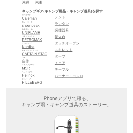
沖縄
沖縄
キャンプギア(キャンプ用品・キャンプ道具)を探す
コールマン
テント
Caleman
スノーピーク
ランタン
snow peak
ユニフレーム
調理器具
UNIFLAME
焚火台
ペトロマックス
PETROMAX
ダッチオーブン
ノルディスク
Nordisk
スキレット
キャプテンスタッグ
CAPTAIN STAG
タープ
DIY
自作
チェア
エムエスアール
MSR
テーブル
ヘリノックス
Helinox
バーナー・コンロ
ヒルバーグ
HILLEBERG
iPhoneアプリで綴る、
キャンプ場・キャンプ道具のストーリー。