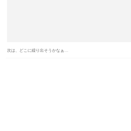
次は、どこに繰り出そうかなぁ…