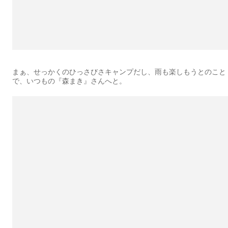
まぁ、せっかくのひっさびさキャンプだし、雨も楽しもうとのこと
で、いつもの『森まき』さんへと。