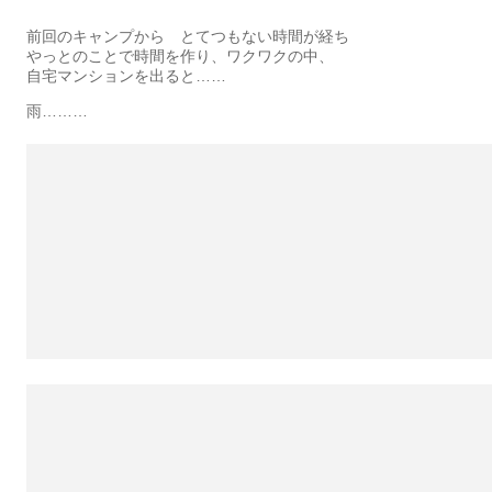
前回のキャンプから とてつもない時間が経ち
やっとのことで時間を作り、ワクワクの中、
自宅マンションを出ると……
雨………