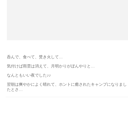
呑んで、食べて、焚き火して…
気付けば雨雲は消えて、月明かりがぼんやりと…
なんともいい夜でした♪♪
翌朝は爽やかによく晴れて、ホントに癒されたキャンプになりまし
たとさ…