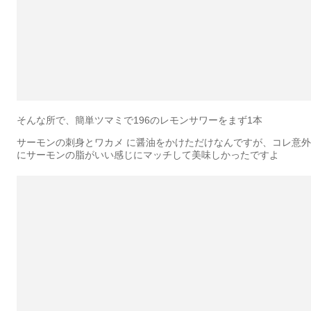
そんな所で、簡単ツマミで196のレモンサワーをまず1本
サーモンの刺身とワカメ に醤油をかけただけなんですが、コレ意外
にサーモンの脂がいい感じにマッチして美味しかったですよ