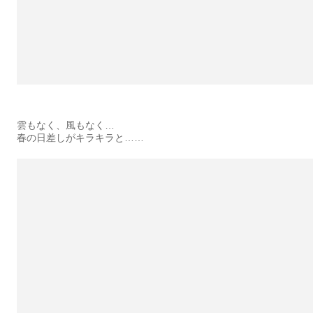
雲もなく、風もなく…
春の日差しがキラキラと……