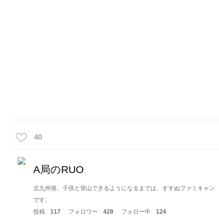
40
A局のRUO
北九州発、子供と登山できるようになるまでは、すすぬファミキャン
です。
投稿
117
フォロワー
428
フォロー中
124