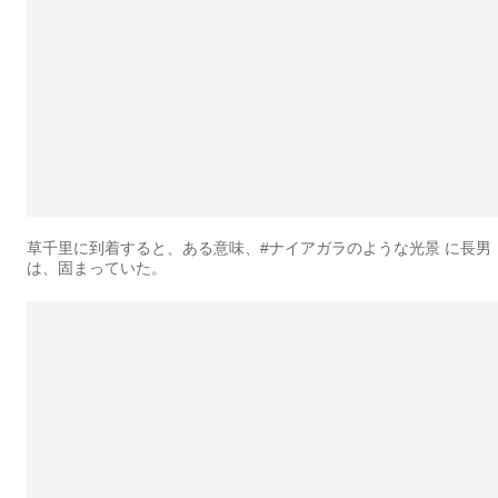
草千里に到着すると、ある意味、#ナイアガラのような光景 に長男
は、固まっていた。