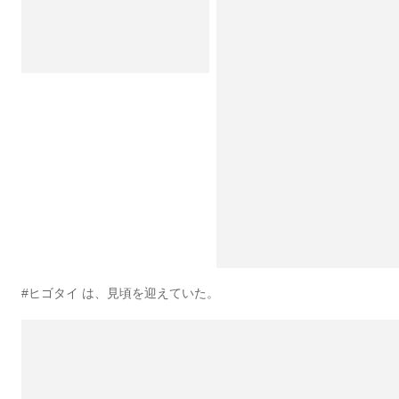
#ヒゴタイ は、見頃を迎えていた。