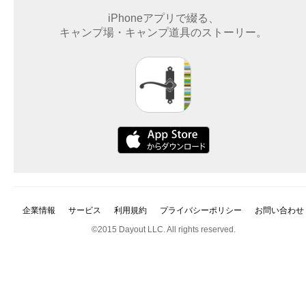
iPhoneアプリで綴る、
キャンプ場・キャンプ道具のストーリー。
企業情報
サービス
利用規約
プライバシーポリシー
お問い合わせ
©2015 Dayout LLC. All rights reserved.