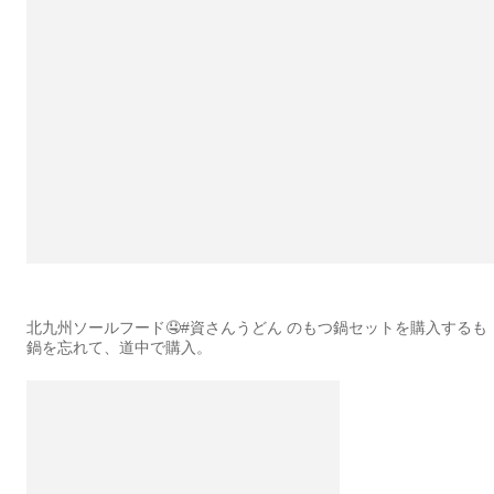
北九州ソールフード🤤#資さんうどん のもつ鍋セットを購入するも
鍋を忘れて、道中で購入。