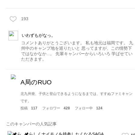
193
いわずもがなっ。
コメントありがとうございます。 私も地元は福岡です。 九
州中のキャンプ地を巡りたいと 思ってますが、この情勢下
ではなかなか...。 先輩キャンパーからいろいろ 学ばせてい
ただきます。
A局のRUO
北九州発、子供と登山できるようになるまでは、すすぬファミキャン
です。
投稿
117
フォロワー
428
フォロー中
124
このキャンパーの人気記事
🏕らしくナイモノを持参したくなるSAGA