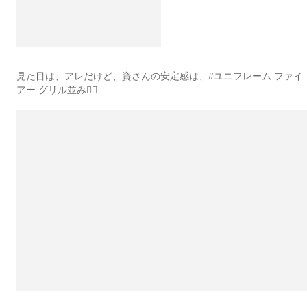
見た目は、アレだけど、資さんの安定感は、#ユニフレーム ファイ
アー グリル並み☝🏼