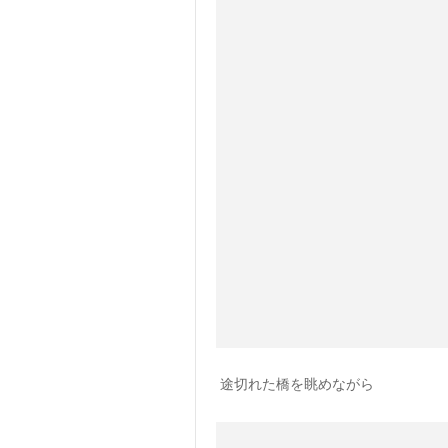
途切れた橋を眺めながら