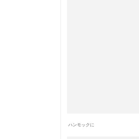
ハンモックに