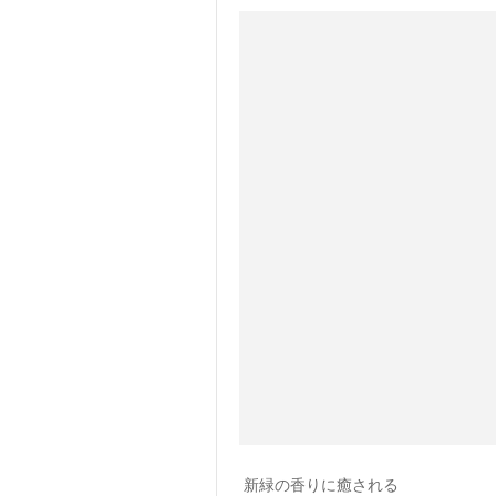
新緑の香りに癒される