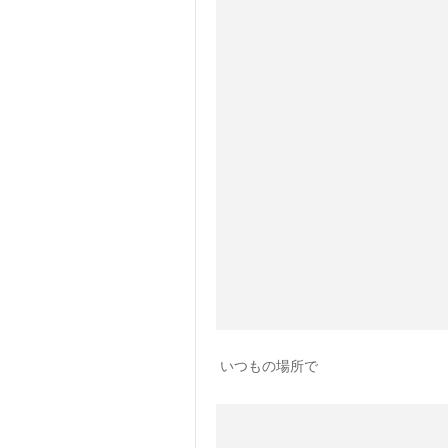
いつもの場所で