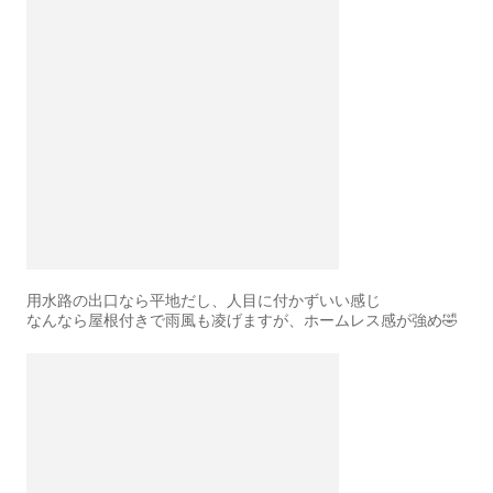
用水路の出口なら平地だし、人目に付かずいい感じ
なんなら屋根付きで雨風も凌げますが、ホームレス感が強め🤣