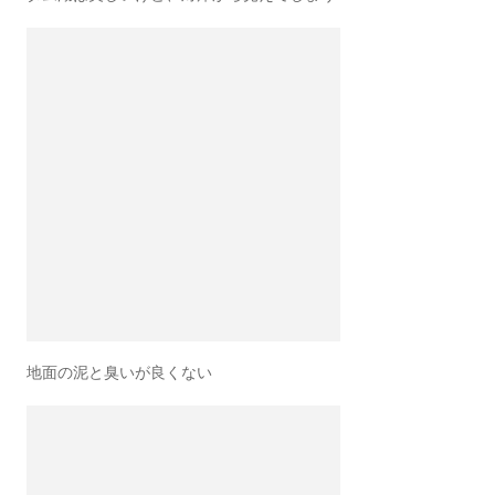
地面の泥と臭いが良くない