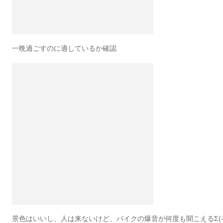
一晩過ごすのに適しているか確認
景色はいいし、人は来ないけど、バイクの爆音が何度も聞こえるΣ(-