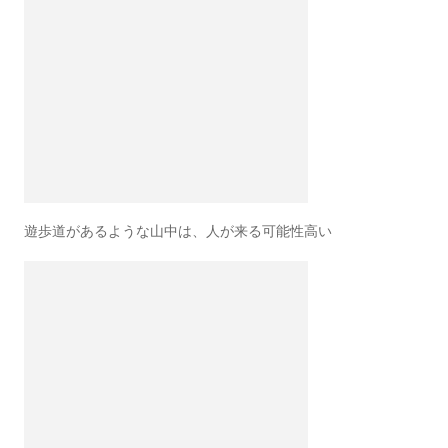
遊歩道があるような山中は、人が来る可能性高い