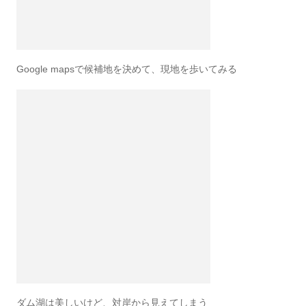
Google mapsで候補地を決めて、現地を歩いてみる
ダム湖は美しいけど、対岸から見えてしまう