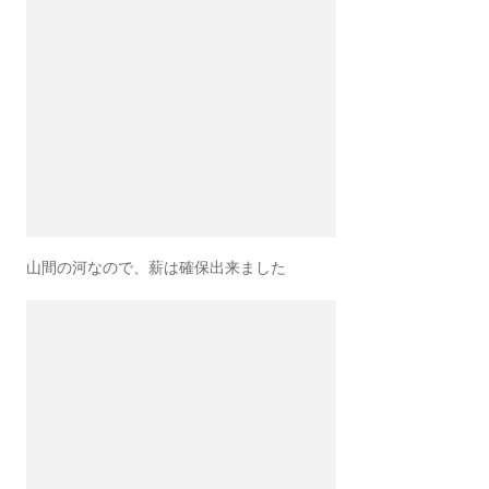
山間の河なので、薪は確保出来ました