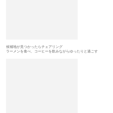
候補地が見つかったらチェアリング
ラーメンを食べ、コーヒーを飲みながらゆったりと過ごす