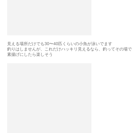
見える場所だけでも30〜40匹くらいの小魚が泳いでます
釣りはしませんが、これだけハッキリ見えるなら、釣ってその場で
素揚げにしたら楽しそう