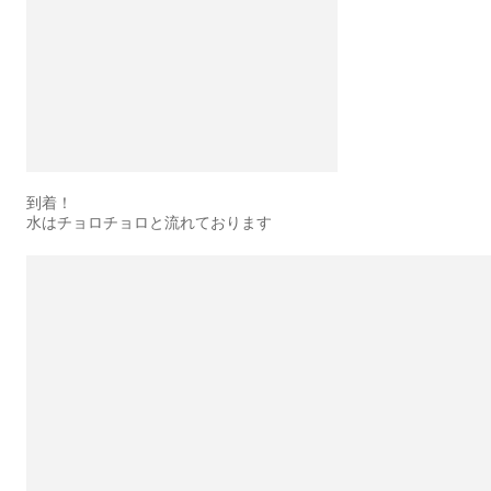
到着！
水はチョロチョロと流れております