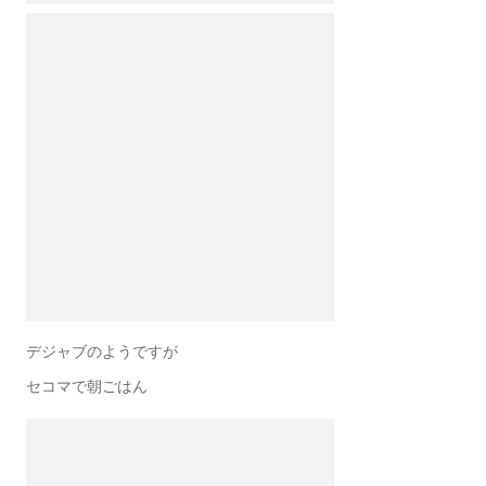
デジャブのようですが
セコマで朝ごはん