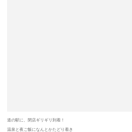
道の駅に、閉店ギリギリ到着！
温泉と夜ご飯になんとかたどり着き