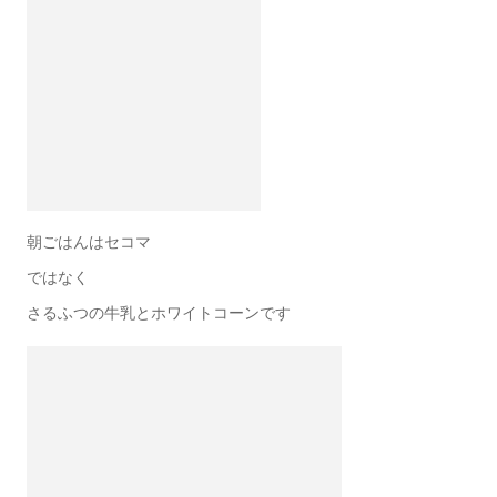
朝ごはんはセコマ
ではなく
さるふつの牛乳とホワイトコーンです