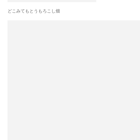
どこみてもとうもろこし畑