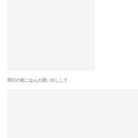
明日の朝ごはんの買い出しして