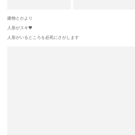
建物とかより
人形がスキ🖤
人形がいるところを必死にさがします