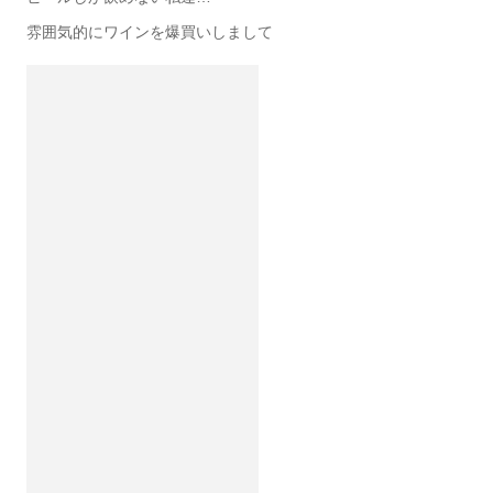
雰囲気的にワインを爆買いしまして