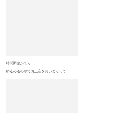
時間調整がてら
網走の道の駅でお土産を買いまくって