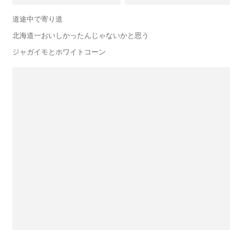
道途中で寄り道
北海道一おいしかったんじゃないかと思う
ジャガイモとホワイトコーン