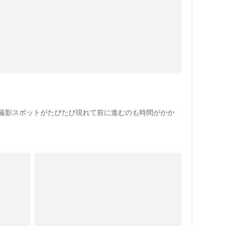
撮影スポットがたびたび現れて前に進むのも時間がかか