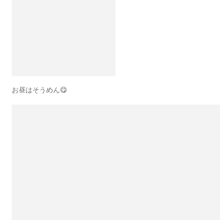
お昼はそうめん😋