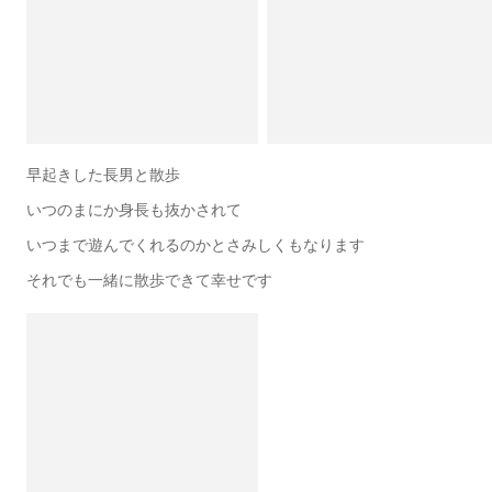
早起きした長男と散歩
いつのまにか身長も抜かされて
いつまで遊んでくれるのかとさみしくもなります
それでも一緒に散歩できて幸せです