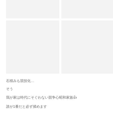
石積みも競技化…
そう
我が家は時代にそぐわない競争心昭和家族👍
誰が1番だと必ず揉めます