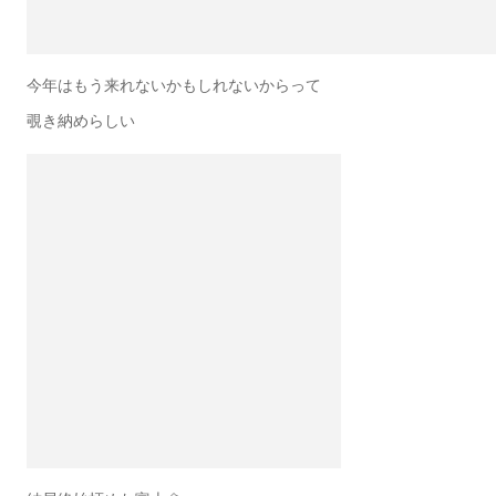
今年はもう来れないかもしれないからって
覗き納めらしい