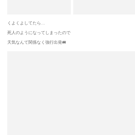
くよくよしてたら…
死人のようになってしまったので
天気なんて関係なく強行出発🚐