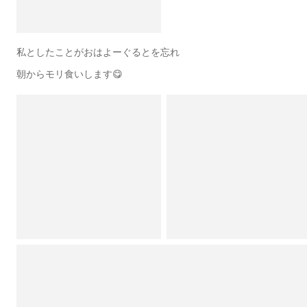
私としたことがおはよーぐるとを忘れ
朝からモリ食いします😋