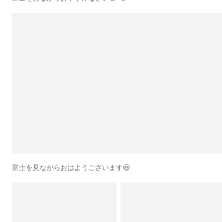
富士を見ながらおはようございます😃