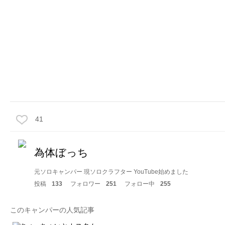
41
為体ぼっち
元ソロキャンパー 現ソロクラフター YouTube始めました
投稿
133
フォロワー
251
フォロー中
255
このキャンパーの人気記事