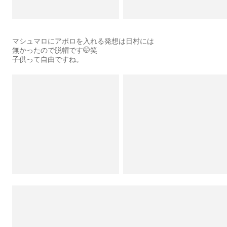
マシュマロにアポロを入れる発想は日村には
無かったので脱帽です🤭笑
子供って自由ですね。