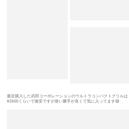
最近購入した武田コーポレーションのウルトラコンパクトグリルは
¥2600くらいで激安ですが使い勝手が良くて気に入ってます😄