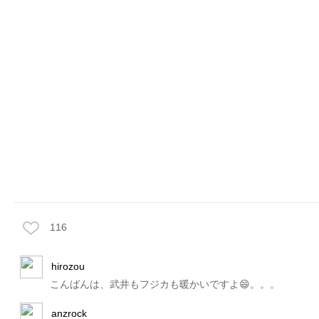
116
hirozou
こんばんは、武井もフジカも暖かいですよ😄。。。
anzrock