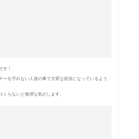
です！
ナーを守れない人達の事で大変な状況になっているよう
つくらないと無理な気がします。