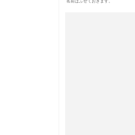
名前はふせておきます。