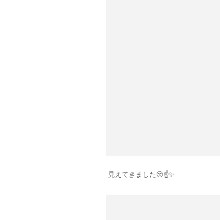
見えてきました😚☝️✨