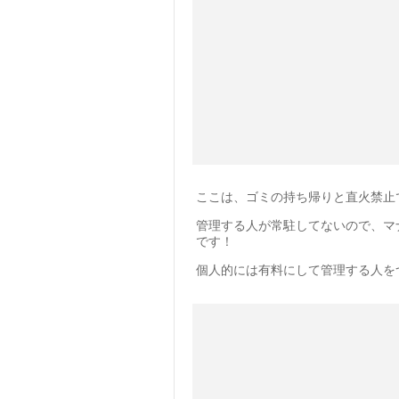
ここは、ゴミの持ち帰りと直火禁止
管理する人が常駐してないので、マ
です！
個人的には有料にして管理する人を