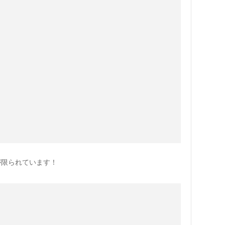
が限られています！