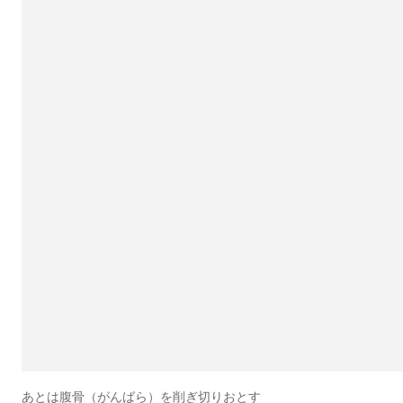
あとは腹骨（がんばら）を削ぎ切りおとす