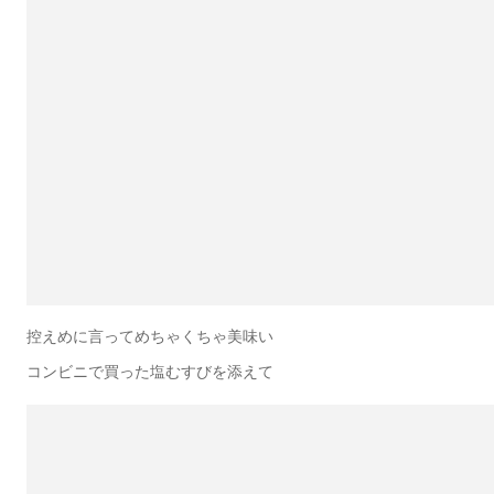
控えめに言ってめちゃくちゃ美味い
コンビニで買った塩むすびを添えて