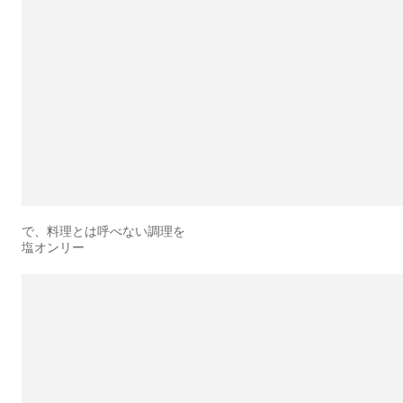
で、料理とは呼べない調理を
塩オンリー