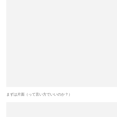
まずは片面（って言い方でいいのか？）