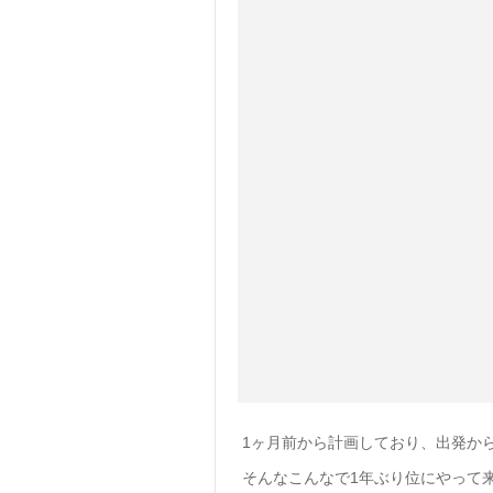
1ヶ月前から計画しており、出発か
そんなこんなで1年ぶり位にやって