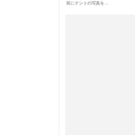
前にテントの写真を…