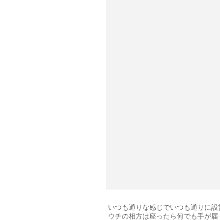
いつも通りな感じでいつも通りに設
ウチの相方は座ったら何でも手が届