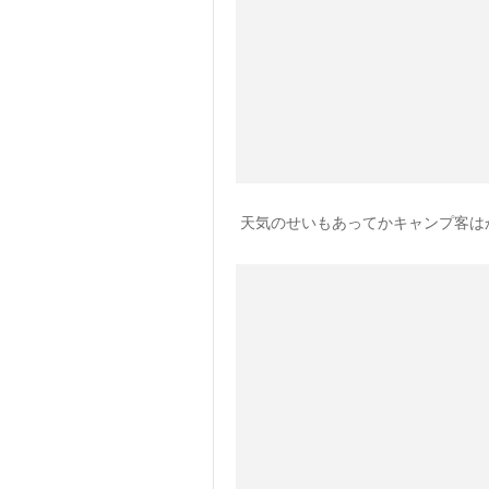
天気のせいもあってかキャンプ客は