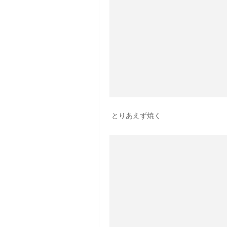
とりあえず焼く