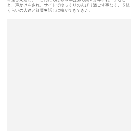
と、声かけをされ、サイトでゆっくりのんびり過ごす事なく、５組
くらいの人達と紅葉🍁話しに輪ができてきた。