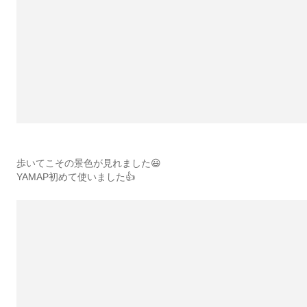
歩いてこその景色が見れました😃
YAMAP初めて使いました👍