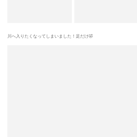
川へ入りたくなってしまいました！足だけ🤣