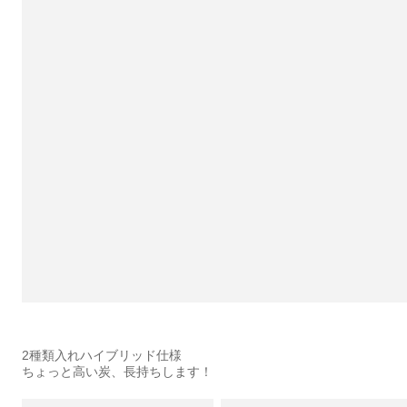
2種類入れハイブリッド仕様
ちょっと高い炭、長持ちします！