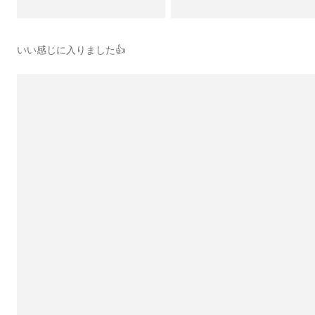
いい感じに入りました👍