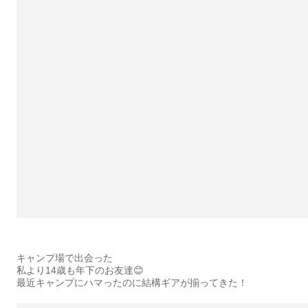
キャンプ場で出会った
私より14歳も年下のお友達😊
最近キャンプにハマったのに結構ギアが揃ってきた！