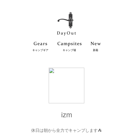
キャンプギア
キャンプ場
新着
izm
休日は朝から全力でキャンプします⛺️