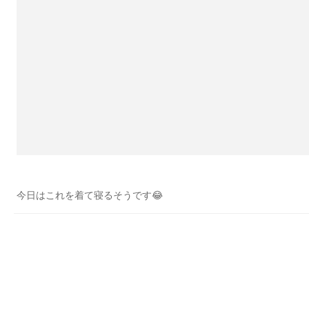
今日はこれを着て寝るそうです😂