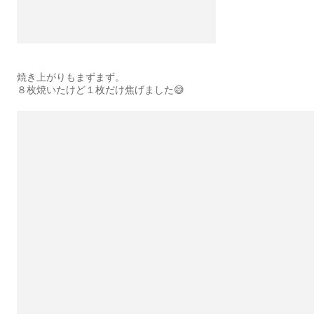
焼き上がりもまずまず。
８枚焼いたけど１枚だけ焦げました😅