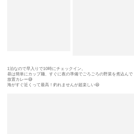
1泊なので早入りで10時にチェックイン。
昼は簡単にカップ麺、すぐに夜の準備でごろごろの野菜を煮込んで
放置カレー😅
海がすぐ近くって最高！釣れませんが超楽しい😆