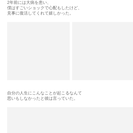
2年前には大病を患い、
僕はすごいショックで心配もしたけど、
見事に復活してくれて嬉しかった。
自分の人生にこんなことが起こるなんて
思いもしなかったと彼は言っていた。