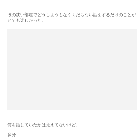
彼の狭い部屋でどうしようもなくくだらない話をするだけのことが
とても楽しかった。
何を話していたかは覚えてないけど、
多分、