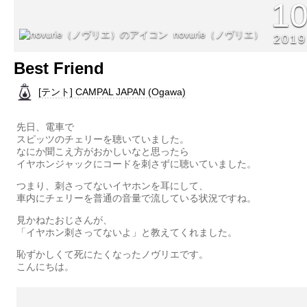
1
novurie（ノヴリエ）
2019
Best Friend
[テント] CAMPAL JAPAN (Ogawa)
先日、電車で
スピッツのチェリーを聴いていました。
なにか聞こえ方がおかしいなと思ったら
イヤホンジャックにコードを刺さずに聴いていました。
つまり、刺さってないイヤホンを耳にして、
車内にチェリーを普通の音量で流している状況ですね。
見かねたおじさんが、
「イヤホン刺さってないよ」と教えてくれました。
恥ずかしくて死にたくなったノヴリエです。
こんにちは。