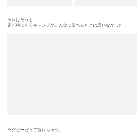
それはそうと、
家が横にあるキャンプがこんなに楽ちんだとは思わなかった
ラグビーだって観れちゃう。