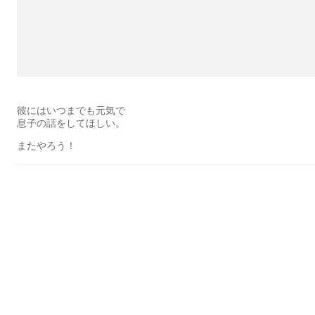
彼にはいつまでも元気で
息子の話をしてほしい。
またやろう！