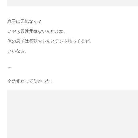
息子は元気なん？
いやぁ最近元気ないんだよね。
俺の息子は毎朝ちゃんとテント張ってるぜ。
いいなぁ。
…
全然変わってなかった。