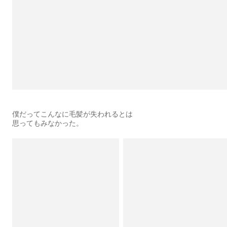
僕だってこんなに毛髪が失われるとは
思ってもみなかった。