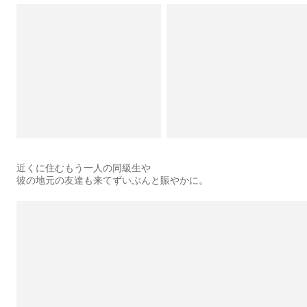
近くに住むもう一人の同級生や
彼の地元の友達も来てずいぶんと賑やかに。