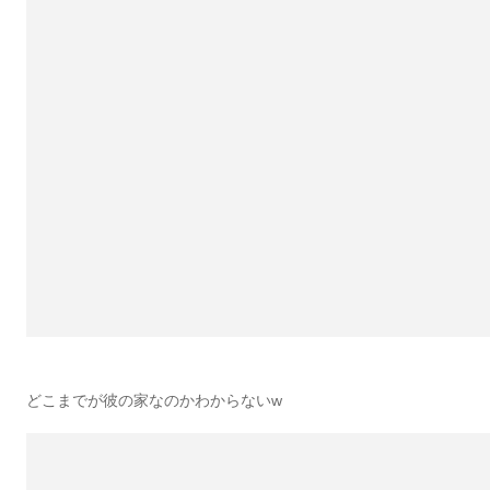
どこまでが彼の家なのかわからないw