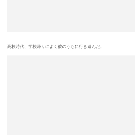
高校時代、学校帰りによく彼のうちに行き遊んだ。