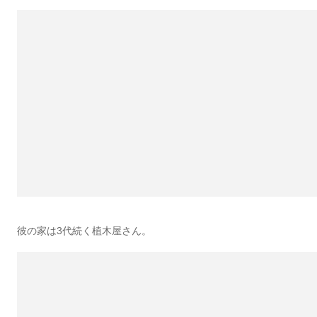
彼の家は3代続く植木屋さん。