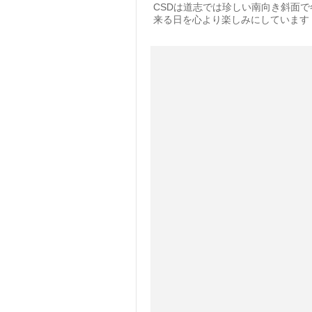
CSDは道志では珍しい南向き斜面
来る日を心より楽しみにしています