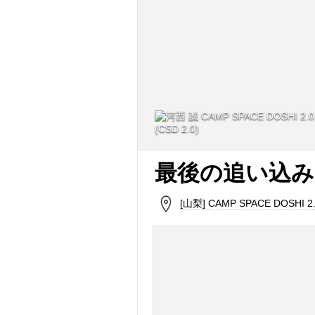
(CSD 2.0)
最後の追い込み@
[山梨] CAMP SPACE DOSHI 2.