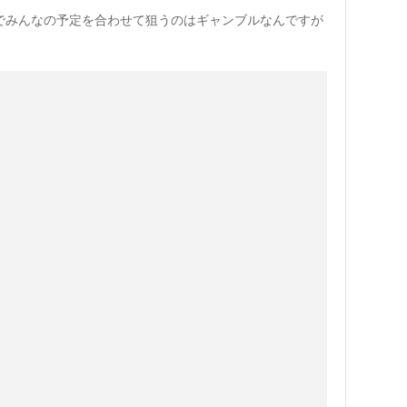
旬でみんなの予定を合わせて狙うのはギャンブルなんですが