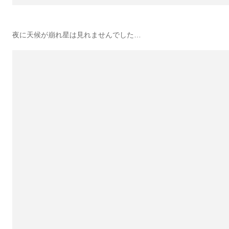
夜に天候が崩れ星は見れませんでした…