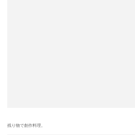
残り物で創作料理。