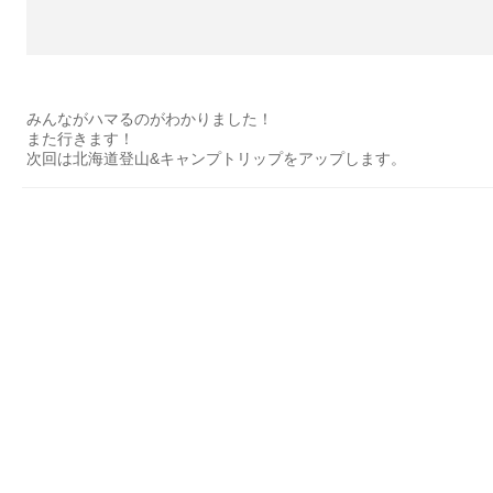
みんながハマるのがわかりました！
また行きます！
次回は北海道登山&キャンプトリップをアップします。