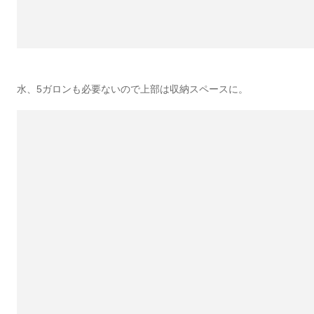
水、5ガロンも必要ないので上部は収納スペースに。