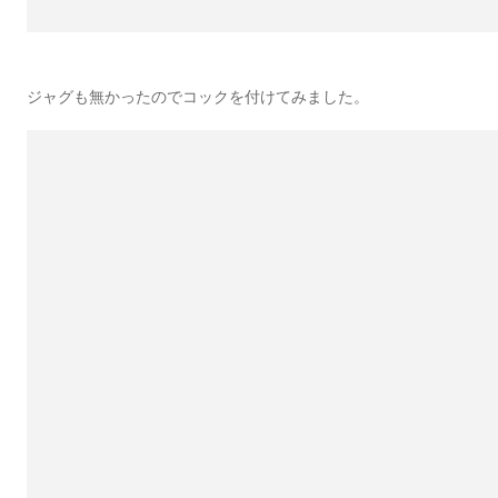
ジャグも無かったのでコックを付けてみました。