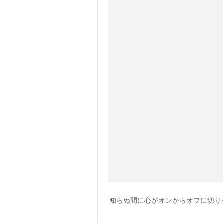
知らぬ間に心がオンからオフに切り