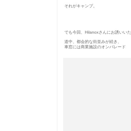
それがキャンプ。
でも今回、Hilanoxさんにお誘い
道中、都会的な街並みが続き、
車窓には商業施設のオンパレード