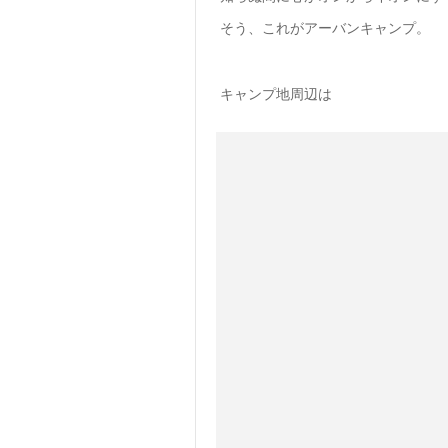
そう、これがアーバンキャンプ。
キャンプ地周辺は