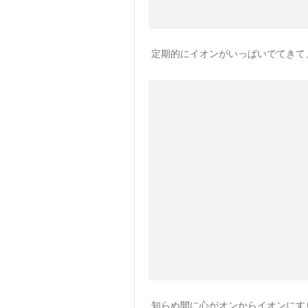
定期的にイオンがいっぱいでてきて
知らぬ間に心がオンからイオンにす