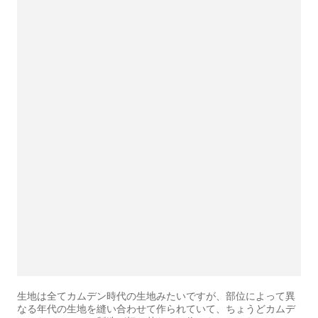
生地は全てカムデン時代の生地みたいですが、部位によって異
なる年代の生地を縫い合わせて作られていて、ちょうどカムデ