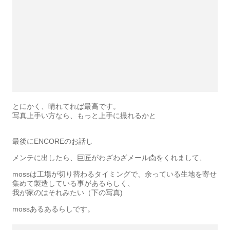
とにかく、晴れてれば最高です。
写真上手い方なら、もっと上手に撮れるかと
最後にENCOREのお話し
メンテに出したら、巨匠がわざわざメール📩をくれまして、
mossは工場が切り替わるタイミングで、余っている生地を寄せ
集めて製造している事があるらしく、
我が家のはそれみたい（下の写真)
mossあるあるらしです。