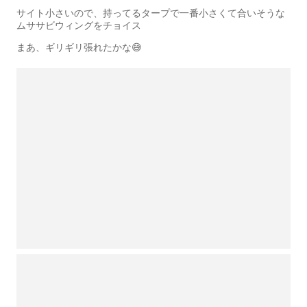
サイト小さいので、持ってるタープで一番小さくて合いそうな
ムササビウィングをチョイス
まあ、ギリギリ張れたかな😅