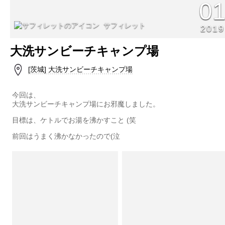
0
サフィレット
2019
大洗サンビーチキャンプ場
[茨城] 大洗サンビーチキャンプ場
今回は、
大洗サンビーチキャンプ場にお邪魔しました。
目標は、ケトルでお湯を沸かすこと (笑
前回はうまく沸かなかったので(泣