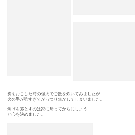
炭をおこした時の強火でご飯を炊いてみましたが、
火の手が強すぎてがっつり焦がしてしまいました。
焦げを落とすのは家に帰ってからにしよう
と心を決めました。