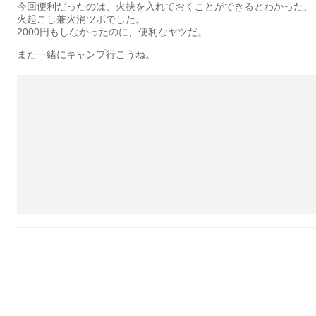
今回便利だったのは、火挟を入れておくことができるとわかった、
火起こし兼火消ツボでした。
2000円もしなかったのに、便利なヤツだ。
また一緒にキャンプ行こうね。