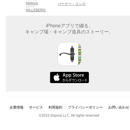
Helinox
バーナー・コンロ
ヒルバーグ
HILLEBERG
iPhoneアプリで綴る、
キャンプ場・キャンプ道具のストーリー。
企業情報
サービス
利用規約
プライバシーポリシー
お問い合わせ
©2015 Dayout LLC. All rights reserved.