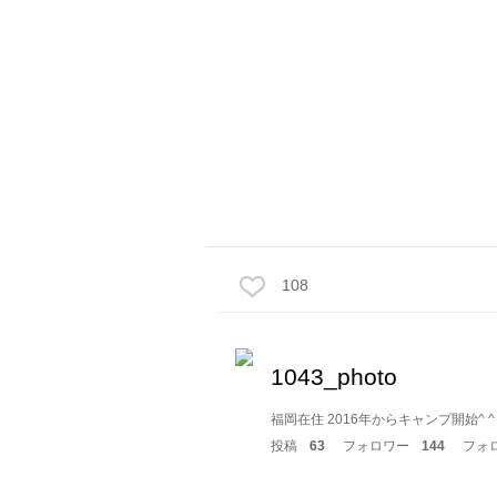
108
1043_photo
福岡在住 2016年からキャンプ開始^ 
投稿
63
フォロワー
144
フォ