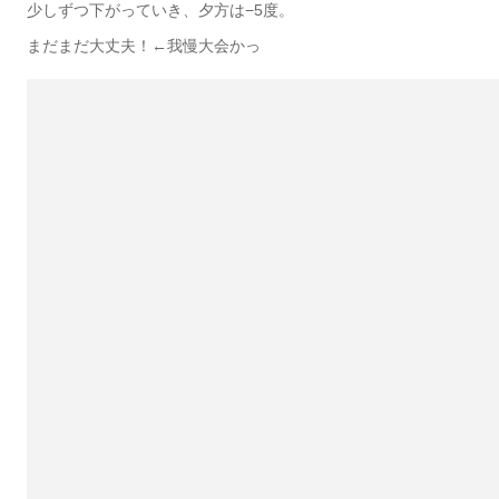
少しずつ下がっていき、夕方は−5度。
まだまだ大丈夫！←我慢大会かっ