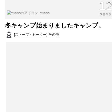
1
zueco
2017
冬キャンプ始まりましたキャンプ。
[ストーブ・ヒーター] その他