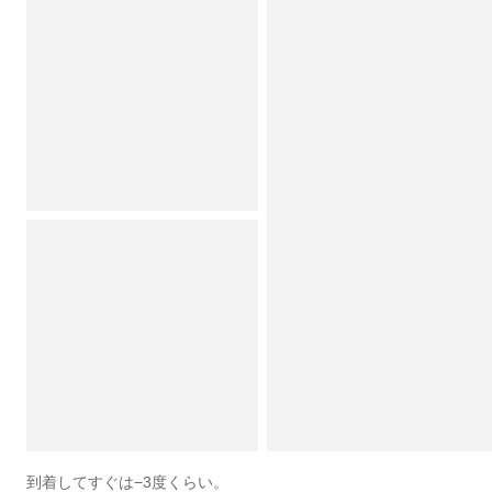
到着してすぐは−3度くらい。