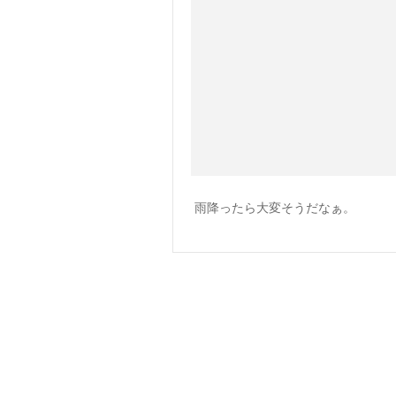
雨降ったら大変そうだなぁ。