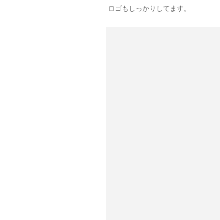
ロゴもしっかりしてます。