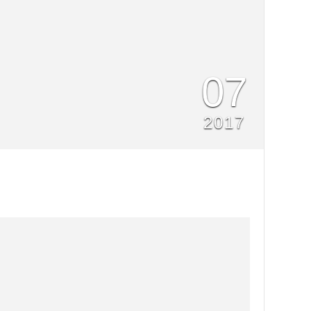
07
2017