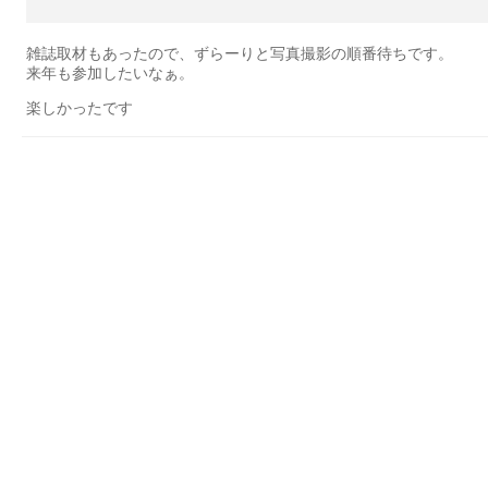
雑誌取材もあったので、ずらーりと写真撮影の順番待ちです。
来年も参加したいなぁ。
楽しかったです