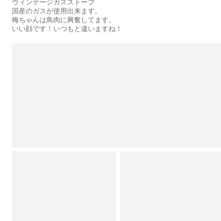
ヴィンテージガスストーブ
国産のガスが使用出来ます。
梅ちゃんは鳥肉に興奮してます。
いい顔です！いつもと違いますね！