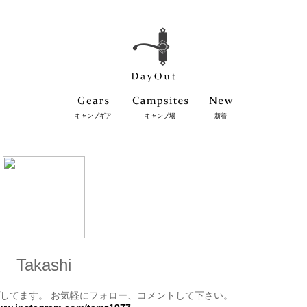
キャンプギア
キャンプ場
新着
Takashi
プしてます。 お気軽にフォロー、コメントして下さい。