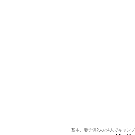
基本、妻子供2人の4人でキャン