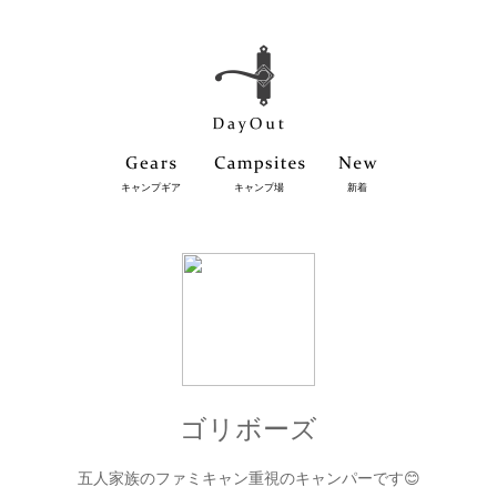
キャンプギア
キャンプ場
新着
ゴリボーズ
五人家族のファミキャン重視のキャンパーです😊