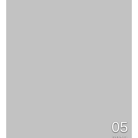
05
2019