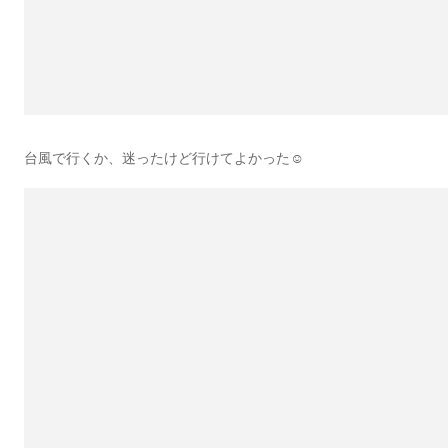
台風で行くか、迷ったけど行けてよかった☺️