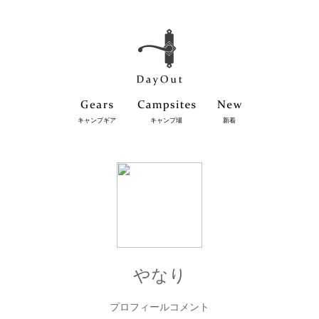
キャンプギア
キャンプ場
新着
やなり
プロフィールコメント