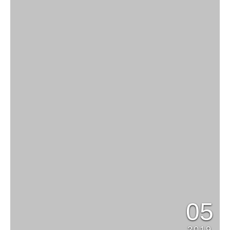
05
2019