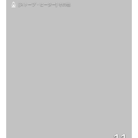
[ストーブ・ヒーター] その他