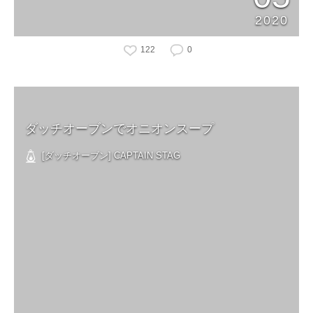
2020
122
0
ダッチオーブンでオニオンスープ
[ダッチオーブン] CAPTAIN STAG