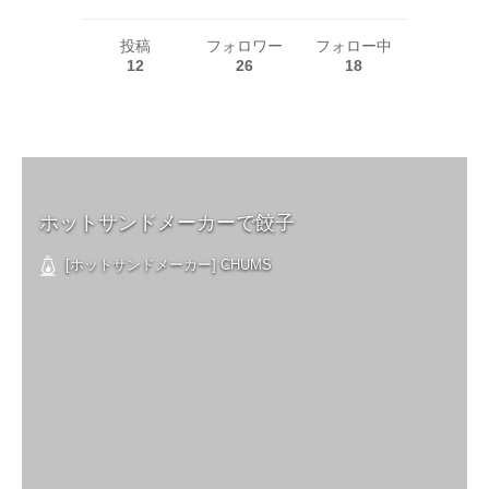
投稿
フォロワー
フォロー中
12
26
18
ホットサンドメーカーで餃子
[ホットサンドメーカー] CHUMS