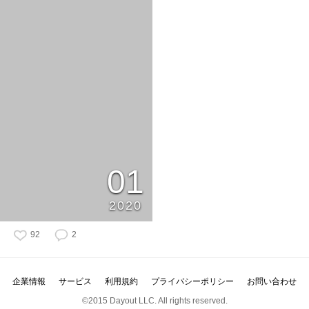
01
2020
92
2
企業情報
サービス
利用規約
プライバシーポリシー
お問い合わせ
©2015 Dayout LLC. All rights reserved.