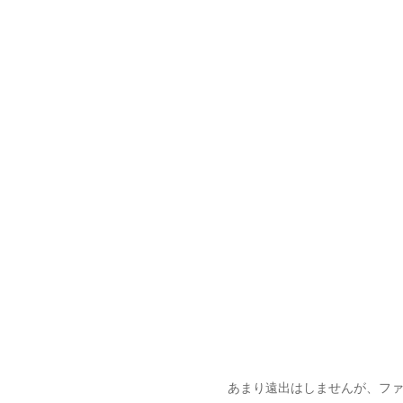
あまり遠出はしませんが、フ